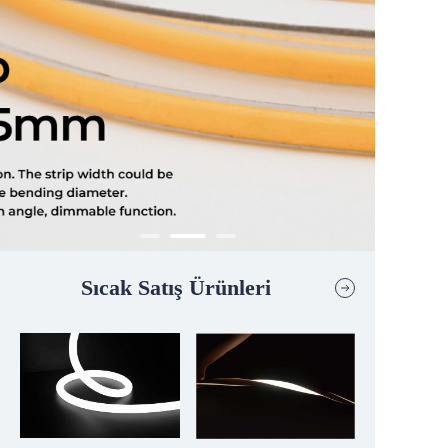
Sıcak Satış Ürünleri