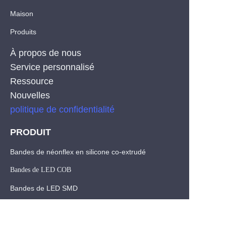
Maison
Produits
À propos de nous
Service personnalisé
Ressource
Nouvelles
politique de confidentialité
PRODUIT
Bandes de néonflex en silicone co-extrudé
Bandes de LED COB
FR
Bandes de LED SMD