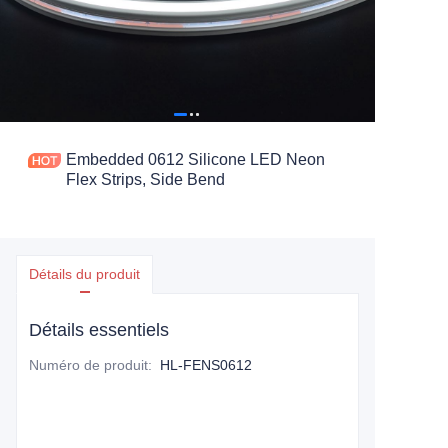
Embedded 0612 Silicone LED Neon
Flex Strips, Side Bend
Détails du produit
Détails essentiels
Numéro de produit
:
HL-FENS0612