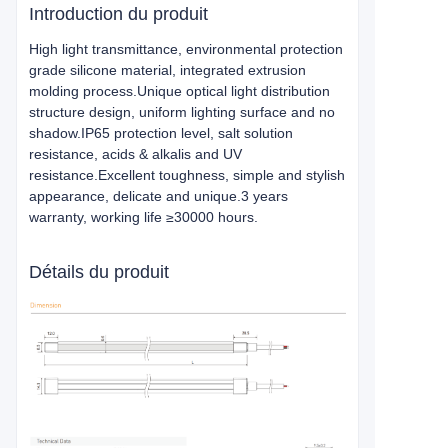
Introduction du produit
High light transmittance, environmental protection
grade silicone material, integrated extrusion
molding process.Unique optical light distribution
structure design, uniform lighting surface and no
shadow.IP65 protection level, salt solution
resistance, acids & alkalis and UV
resistance.Excellent toughness, simple and stylish
appearance, delicate and unique.3 years
warranty, working life ≥30000 hours.
Détails du produit