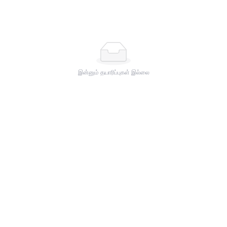
இன்னும் தயாரிப்புகள் இல்லை