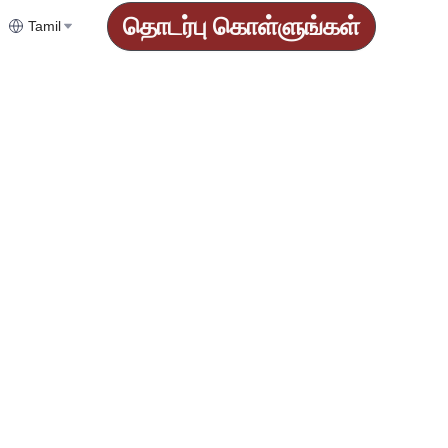
தொடர்பு கொள்ளுங்கள்
Tamil