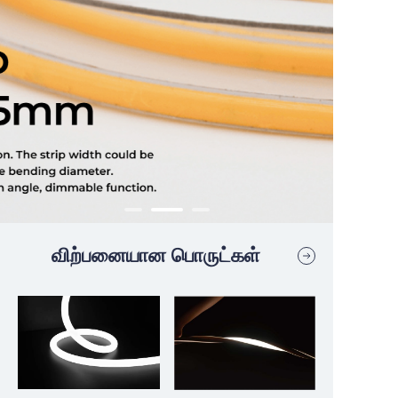
விற்பனையான பொருட்கள்