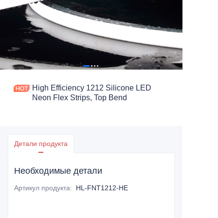
High Efficiency 1212 Silicone LED
Neon Flex Strips, Top Bend
Детали продукта
Необходимые детали
Артикул продукта
:
HL-FNT1212-HE