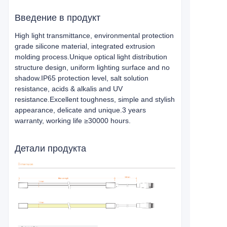
Введение в продукт
High light transmittance, environmental protection
grade silicone material, integrated extrusion
molding process.Unique optical light distribution
structure design, uniform lighting surface and no
shadow.IP65 protection level, salt solution
resistance, acids & alkalis and UV
resistance.Excellent toughness, simple and stylish
appearance, delicate and unique.3 years
warranty, working life ≥30000 hours.
Детали продукта