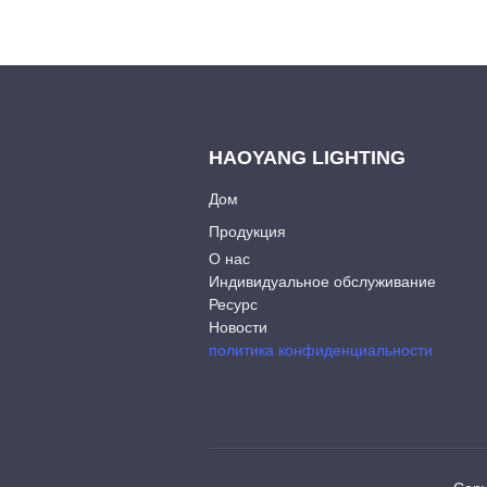
HAOYANG LIGHTING
Дом
Продукция
О нас
Индивидуальное обслуживание
Ресурс
Новости
политика конфиденциальности