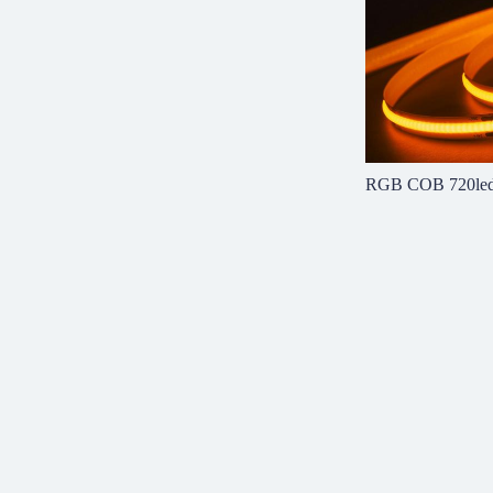
ТЕМПЕРАТУРНЫЙ
RGB COB 720le