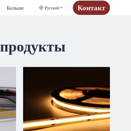
Контакт
Русский
Больше
 продукты