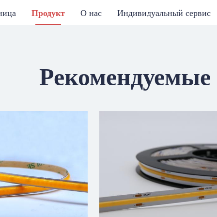
ница
Продукт
О нас
Индивидуальный сервис
Рекомендуемые
ЕОНОВАЯ ЛЕНТА СЕРИИ
ВНАЯ