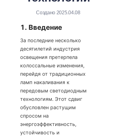
Создано 2025.04.08
1. Введение
За последние несколько 
десятилетий индустрия 
освещения претерпела 
колоссальные изменения, 
перейдя от традиционных 
ламп накаливания к 
передовым светодиодным 
технологиям. Этот сдвиг 
обусловлен растущим 
спросом на 
энергоэффективность, 
устойчивость и 