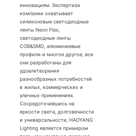
инновациям. Экспертиза 
компании охватывает 
силиконовые светодиодные 
ленты Neon Flex, 
светодиодные ленты 
COB&SMD, алюминиевые 
профили и многое другое, все 
они разработаны для 
удовлетворения 
разнообразных потребностей 
в жилых, коммерческих и 
уличных применениях. 
Сосредоточившись на 
яркости света, долговечности 
и универсальности, HAOYANG 
Lighting является примером 