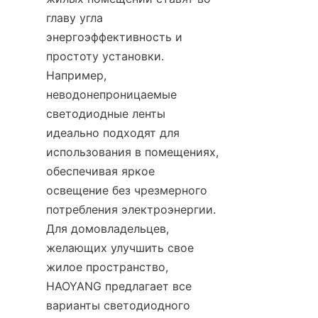
главу угла 
энергоэффективность и 
простоту установки. 
Например, 
неводонепроницаемые 
светодиодные ленты 
идеально подходят для 
использования в помещениях, 
обеспечивая яркое 
освещение без чрезмерного 
потребления электроэнергии. 
Для домовладельцев, 
желающих улучшить свое 
жилое пространство, 
HAOYANG предлагает все 
варианты светодиодного 