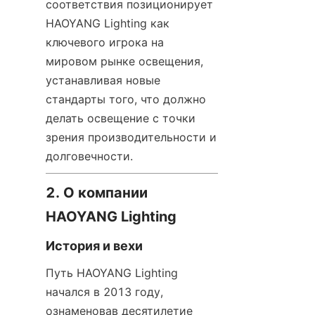
соответствия позиционирует 
HAOYANG Lighting как 
ключевого игрока на 
мировом рынке освещения, 
устанавливая новые 
стандарты того, что должно 
делать освещение с точки 
зрения производительности и 
долговечности.
2. О компании 
HAOYANG Lighting
История и вехи
Путь HAOYANG Lighting 
начался в 2013 году, 
ознаменовав десятилетие 