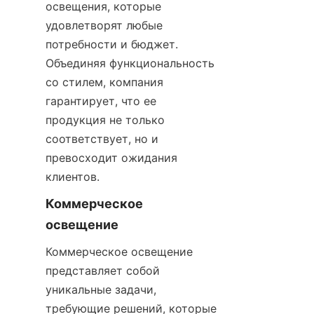
освещения, которые 
удовлетворят любые 
потребности и бюджет. 
Объединяя функциональность 
со стилем, компания 
гарантирует, что ее 
продукция не только 
соответствует, но и 
превосходит ожидания 
клиентов.
Коммерческое 
освещение
Коммерческое освещение 
представляет собой 
уникальные задачи, 
требующие решений, которые 