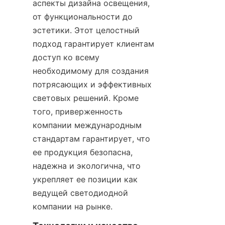
аспекты дизайна освещения, 
от функциональности до 
эстетики. Этот целостный 
подход гарантирует клиентам 
доступ ко всему 
необходимому для создания 
потрясающих и эффективных 
световых решений. Кроме 
того, приверженность 
компании международным 
стандартам гарантирует, что 
ее продукция безопасна, 
надежна и экологична, что 
укрепляет ее позиции как 
ведущей светодиодной 
компании на рынке.