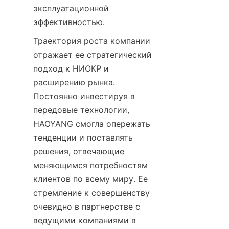
эксплуатационной 
эффективностью.
Траектория роста компании 
отражает ее стратегический 
подход к НИОКР и 
расширению рынка. 
Постоянно инвестируя в 
передовые технологии, 
HAOYANG смогла опережать 
тенденции и поставлять 
решения, отвечающие 
меняющимся потребностям 
клиентов по всему миру. Ее 
стремление к совершенству 
очевидно в партнерстве с 
ведущими компаниями в 