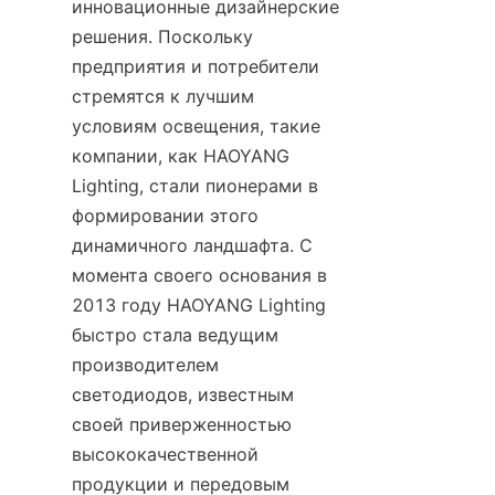
инновационные дизайнерские 
решения. Поскольку 
предприятия и потребители 
стремятся к лучшим 
условиям освещения, такие 
компании, как HAOYANG 
Lighting, стали пионерами в 
формировании этого 
динамичного ландшафта. С 
момента своего основания в 
2013 году HAOYANG Lighting 
быстро стала ведущим 
производителем 
светодиодов, известным 
своей приверженностью 
высококачественной 
продукции и передовым 