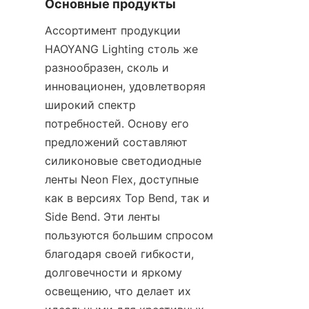
Основные продукты
Ассортимент продукции 
HAOYANG Lighting столь же 
разнообразен, сколь и 
инновационен, удовлетворяя 
широкий спектр 
потребностей. Основу его 
предложений составляют 
силиконовые светодиодные 
ленты Neon Flex, доступные 
как в версиях Top Bend, так и 
Side Bend. Эти ленты 
пользуются большим спросом 
благодаря своей гибкости, 
долговечности и яркому 
освещению, что делает их 