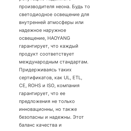
производителя неона. Будь то 
светодиодное освещение для 
внутренней атмосферы или 
надежное наружное 
освещение, HAOYANG 
гарантирует, что каждый 
продукт соответствует 
международным стандартам. 
Придерживаясь таких 
сертификатов, как UL, ETL, 
CE, ROHS и ISO, компания 
гарантирует, что ее 
предложения не только 
инновационны, но также 
безопасны и надежны. Этот 
баланс качества и 