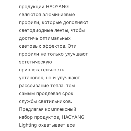
продукции HAOYANG 
являются алюминиевые 
профили, которые дополняют 
светодиодные ленты, чтобы 
достичь оптимальных 
световых эффектов. Эти 
профили не только улучшают 
эстетическую 
привлекательность 
установок, но и улучшают 
рассеивание тепла, тем 
самым продлевая срок 
службы светильников. 
Предлагая комплексный 
набор продуктов, HAOYANG 
Lighting охватывает все 