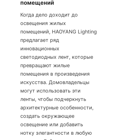
помещений
Когда дело доходит до 
освещения жилых 
помещений, HAOYANG Lighting 
предлагает ряд 
инновационных 
светодиодных лент, которые 
превращают жилые 
помещения в произведения 
искусства. Домовладельцы 
могут использовать эти 
ленты, чтобы подчеркнуть 
архитектурные особенности, 
создать окружающее 
освещение или добавить 
нотку элегантности в любую 