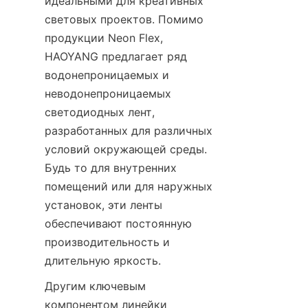
идеальными для креативных 
световых проектов. Помимо 
продукции Neon Flex, 
HAOYANG предлагает ряд 
водонепроницаемых и 
неводонепроницаемых 
светодиодных лент, 
разработанных для различных 
условий окружающей среды. 
Будь то для внутренних 
помещений или для наружных 
установок, эти ленты 
обеспечивают постоянную 
производительность и 
длительную яркость.
Другим ключевым 
компонентом линейки 