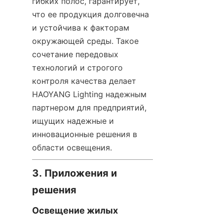
гибких полос, гарантирует, 
что ее продукция долговечна 
и устойчива к факторам 
окружающей среды. Такое 
сочетание передовых 
технологий и строгого 
контроля качества делает 
HAOYANG Lighting надежным 
партнером для предприятий, 
ищущих надежные и 
инновационные решения в 
области освещения.
3. Приложения и 
решения
Освещение жилых 