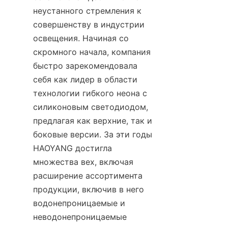
неустанного стремления к 
совершенству в индустрии 
освещения. Начиная со 
скромного начала, компания 
быстро зарекомендовала 
себя как лидер в области 
технологии гибкого неона с 
силиконовым светодиодом, 
предлагая как верхние, так и 
боковые версии. За эти годы 
HAOYANG достигла 
множества вех, включая 
расширение ассортимента 
продукции, включив в него 
водонепроницаемые и 
неводонепроницаемые 