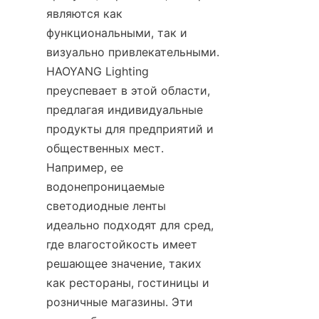
являются как 
функциональными, так и 
визуально привлекательными. 
HAOYANG Lighting 
преуспевает в этой области, 
предлагая индивидуальные 
продукты для предприятий и 
общественных мест. 
Например, ее 
водонепроницаемые 
светодиодные ленты 
идеально подходят для сред, 
где влагостойкость имеет 
решающее значение, таких 
как рестораны, гостиницы и 
розничные магазины. Эти 