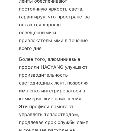
ленты обеспечивают 
постоянную яркость света, 
гарантируя, что пространства 
остаются хорошо 
освещенными и 
привлекательными в течение 
всего дня.
Более того, алюминиевые 
профили HAOYANG улучшают 
производительность 
светодиодных лент, позволяя 
им легко интегрироваться в 
коммерческие помещения. 
Эти профили помогают 
управлять теплоотводом, 
продлевая срок службы ламп 
и сокращая расходы на 