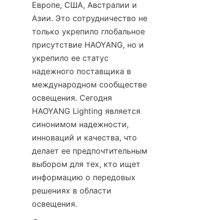
Европе, США, Австралии и 
Азии. Это сотрудничество не 
только укрепило глобальное 
присутствие HAOYANG, но и 
укрепило ее статус 
надежного поставщика в 
международном сообществе 
освещения. Сегодня 
HAOYANG Lighting является 
синонимом надежности, 
инноваций и качества, что 
делает ее предпочтительным 
выбором для тех, кто ищет 
информацию о передовых 
решениях в области 
освещения.