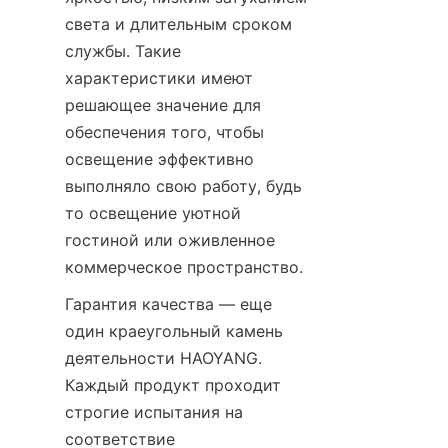
света и длительным сроком 
службы. Такие 
характеристики имеют 
решающее значение для 
обеспечения того, чтобы 
освещение эффективно 
выполняло свою работу, будь 
то освещение уютной 
гостиной или оживленное 
коммерческое пространство.
Гарантия качества — еще 
один краеугольный камень 
деятельности HAOYANG. 
Каждый продукт проходит 
строгие испытания на 
соответствие 