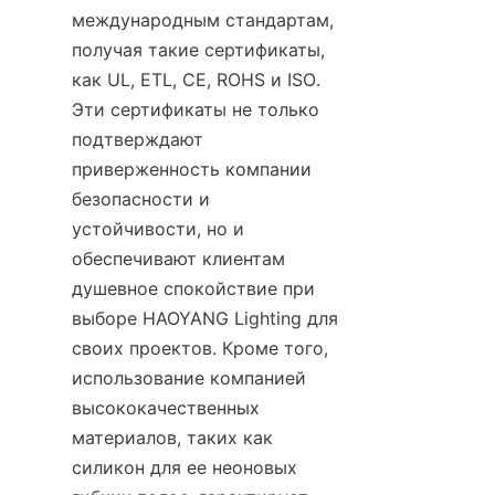
международным стандартам, 
получая такие сертификаты, 
как UL, ETL, CE, ROHS и ISO. 
Эти сертификаты не только 
подтверждают 
приверженность компании 
безопасности и 
устойчивости, но и 
обеспечивают клиентам 
душевное спокойствие при 
выборе HAOYANG Lighting для 
своих проектов. Кроме того, 
использование компанией 
высококачественных 
материалов, таких как 
силикон для ее неоновых 