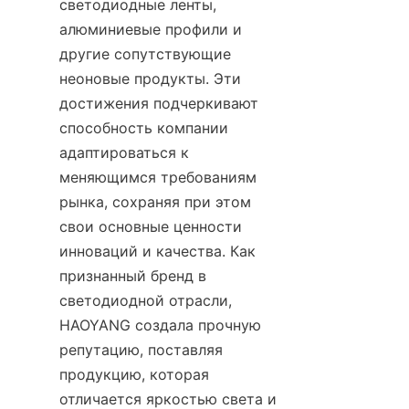
светодиодные ленты, 
алюминиевые профили и 
другие сопутствующие 
неоновые продукты. Эти 
достижения подчеркивают 
способность компании 
адаптироваться к 
меняющимся требованиям 
рынка, сохраняя при этом 
свои основные ценности 
инноваций и качества. Как 
признанный бренд в 
светодиодной отрасли, 
HAOYANG создала прочную 
репутацию, поставляя 
продукцию, которая 
отличается яркостью света и 