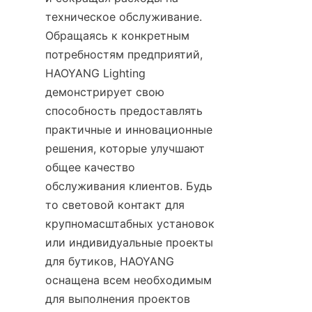
техническое обслуживание. 
Обращаясь к конкретным 
потребностям предприятий, 
HAOYANG Lighting 
демонстрирует свою 
способность предоставлять 
практичные и инновационные 
решения, которые улучшают 
общее качество 
обслуживания клиентов. Будь 
то световой контакт для 
крупномасштабных установок 
или индивидуальные проекты 
для бутиков, HAOYANG 
оснащена всем необходимым 
для выполнения проектов 