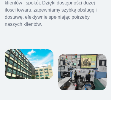
klientów i spokój. Dzięki dostępności dużej
ilości towaru, zapewniamy szybką obsługę i
dostawę, efektywnie spełniając potrzeby
naszych klientów.