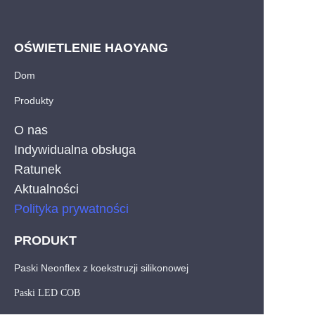
OŚWIETLENIE HAOYANG
Dom
Produkty
O nas
Indywidualna obsługa
Ratunek
Aktualności
Polityka prywatności
PRODUKT
Paski Neonflex z koekstruzji silikonowej
PO
Paski LED COB