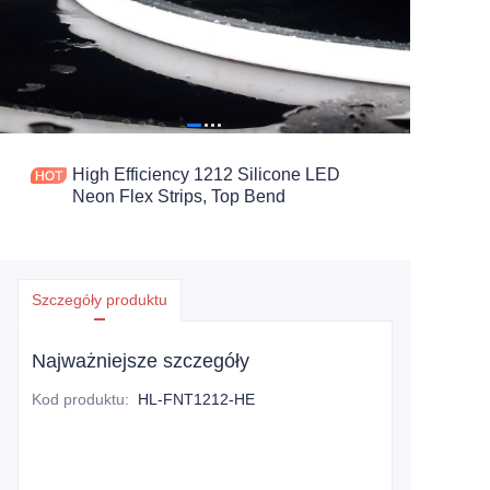
High Efficiency 1212 Silicone LED
Neon Flex Strips, Top Bend
Szczegóły produktu
Najważniejsze szczegóły
Kod produktu
:
HL-FNT1212-HE