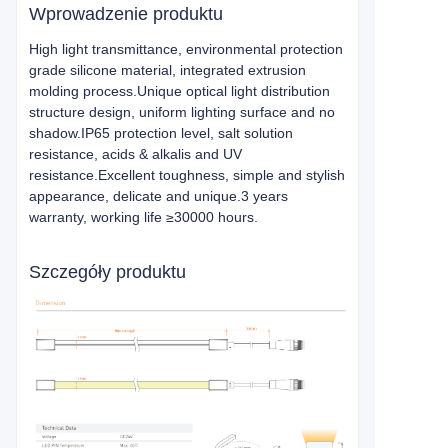
Wprowadzenie produktu
High light transmittance, environmental protection
grade silicone material, integrated extrusion
molding process.Unique optical light distribution
structure design, uniform lighting surface and no
shadow.IP65 protection level, salt solution
resistance, acids & alkalis and UV
resistance.Excellent toughness, simple and stylish
appearance, delicate and unique.3 years
warranty, working life ≥30000 hours.
Szczegóły produktu