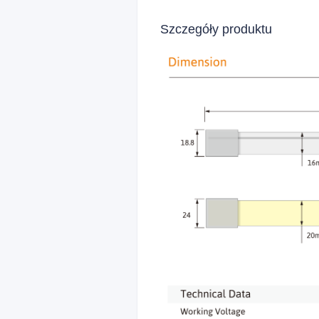
Szczegóły produktu