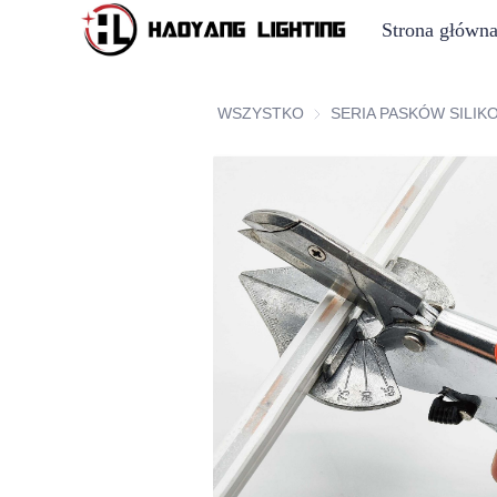
Strona główn
WSZYSTKO