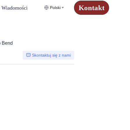
Kontakt
Wiadomości
Polski
p Bend
Skontaktuj się z nami