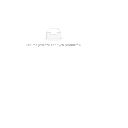
Nie ma jeszcze żadnych produktów