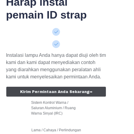
Harap instal
pemain ID strap
Instalasi lampu Anda hanya dapat diuji oleh tim
kami dan kami dapat menyediakan contoh
yang diarahkan menggunakan peralatan ahli
kami untuk menyelesaikan permintaan Anda.
Kirim Permintaan Anda Sekarang➡
Sistem Kontrol Warna /
Saluran Aluminium / Ruang
Warna Sinyal (IRC)
Lama / Cahaya / Perlindungan