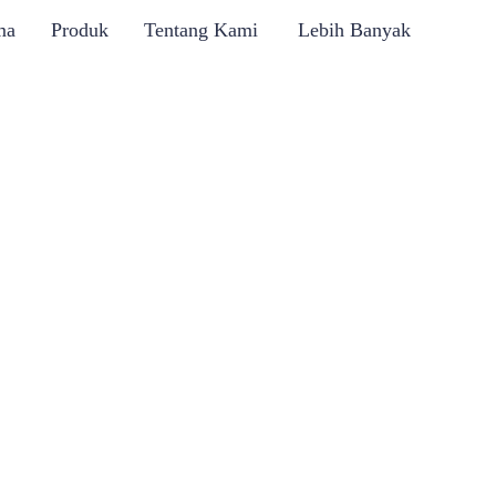
ma
Produk
Tentang Kami
Lebih Banyak