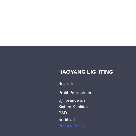
HAOYANG LIGHTING
Sejarah
Profil Perusahaan
Uji Keandalan
Sistem Kualitas
R&D
Sertifikat
Privacy Policy