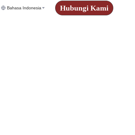
Hubungi Kami
Bahasa Indonesia