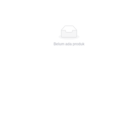
Belum ada produk