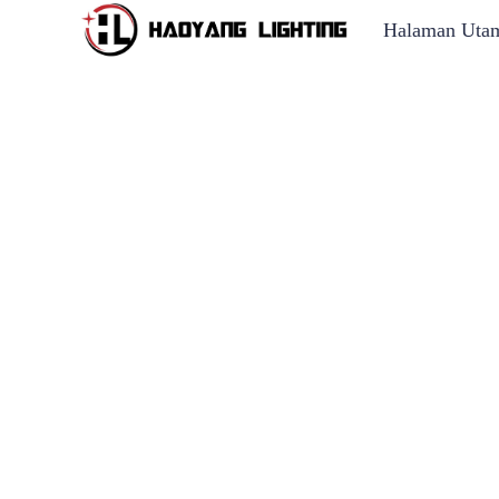
Halaman Uta