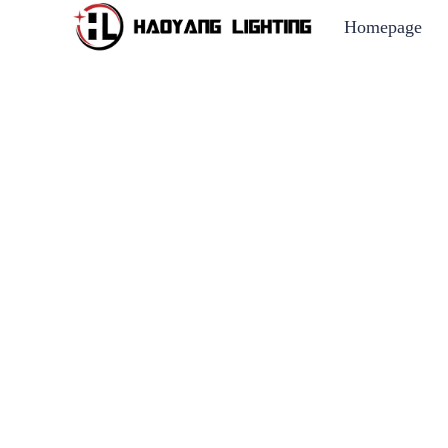
Homepage