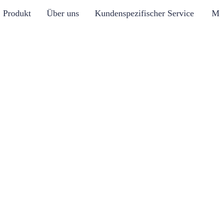
Produkt
Über uns
Kundenspezifischer Service
M