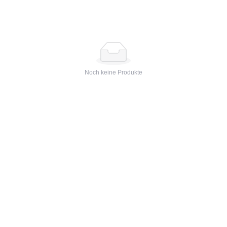
Noch keine Produkte