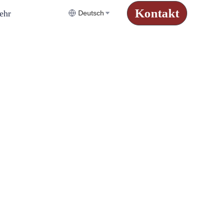
Kontakt
ehr
Deutsch