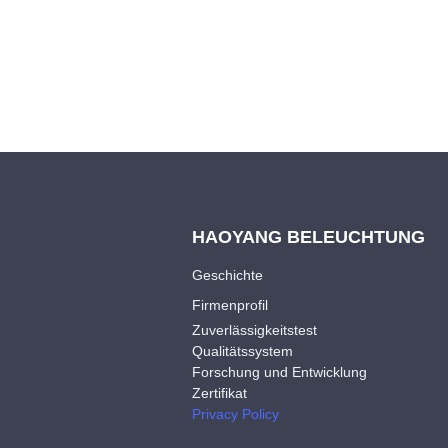
HAOYANG BELEUCHTUNG
Geschichte
Firmenprofil
Zuverlässigkeitstest
Qualitätssystem
Forschung und Entwicklung
Zertifikat
Privacy Policy