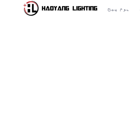
ہوم پیج