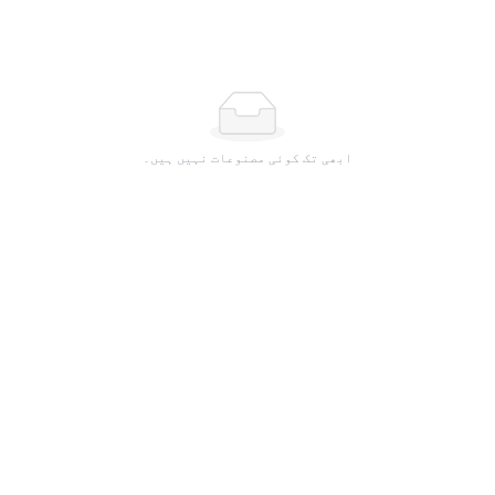
ابھی تک کوئی مصنوعات نہیں ہیں۔