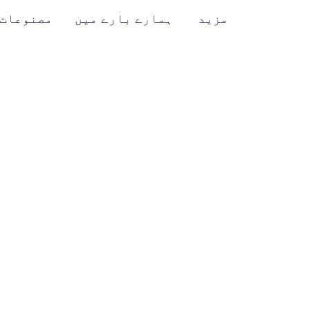
مزید
ہمارے بارے میں
مصنوعات