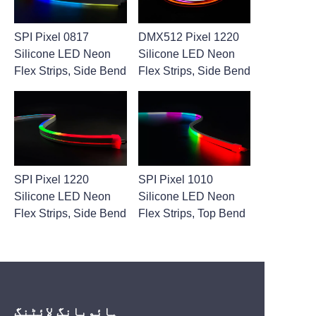
SPI Pixel 0817
DMX512 Pixel 1220
Silicone LED Neon
Silicone LED Neon
Flex Strips, Side Bend
Flex Strips, Side Bend
SPI Pixel 1220
SPI Pixel 1010
Silicone LED Neon
Silicone LED Neon
Flex Strips, Side Bend
Flex Strips, Top Bend
ہائویانگ لائٹنگ