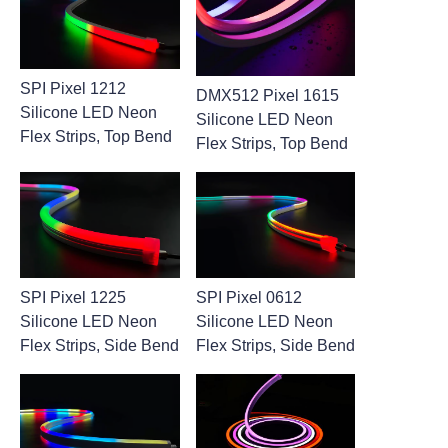
SPI Pixel 1212
DMX512 Pixel 1615
Silicone LED Neon
Silicone LED Neon
Flex Strips, Top Bend
Flex Strips, Top Bend
SPI Pixel 1225
SPI Pixel 0612
Silicone LED Neon
Silicone LED Neon
Flex Strips, Side Bend
Flex Strips, Side Bend