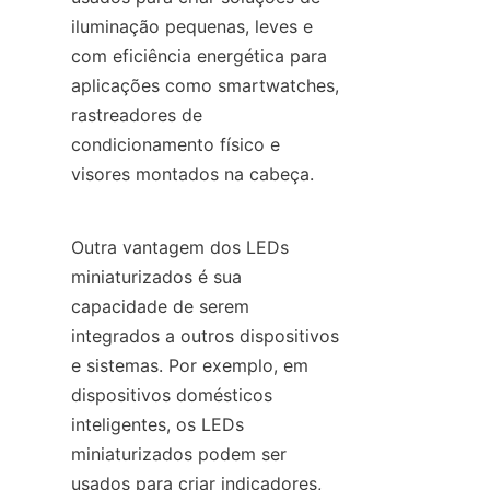
iluminação pequenas, leves e 
com eficiência energética para 
aplicações como smartwatches, 
rastreadores de 
condicionamento físico e 
visores montados na cabeça.
Outra vantagem dos LEDs 
miniaturizados é sua 
capacidade de serem 
integrados a outros dispositivos 
e sistemas. Por exemplo, em 
dispositivos domésticos 
inteligentes, os LEDs 
miniaturizados podem ser 
usados para criar indicadores, 