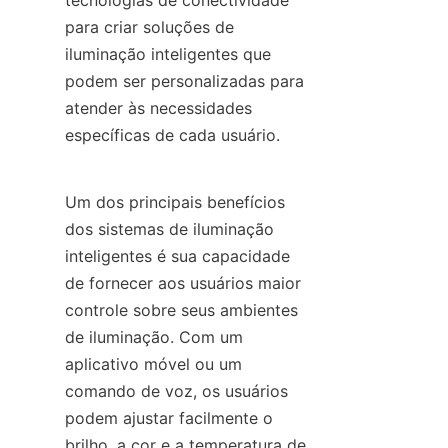
tecnologias de conectividade 
para criar soluções de 
iluminação inteligentes que 
podem ser personalizadas para 
atender às necessidades 
específicas de cada usuário.
Um dos principais benefícios 
dos sistemas de iluminação 
inteligentes é sua capacidade 
de fornecer aos usuários maior 
controle sobre seus ambientes 
de iluminação. Com um 
aplicativo móvel ou um 
comando de voz, os usuários 
podem ajustar facilmente o 
brilho, a cor e a temperatura de 