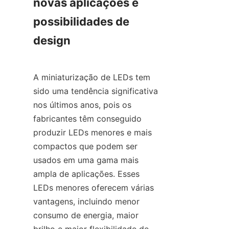
novas aplicações e 
possibilidades de 
design
A miniaturização de LEDs tem 
sido uma tendência significativa 
nos últimos anos, pois os 
fabricantes têm conseguido 
produzir LEDs menores e mais 
compactos que podem ser 
usados em uma gama mais 
ampla de aplicações. Esses 
LEDs menores oferecem várias 
vantagens, incluindo menor 
consumo de energia, maior 