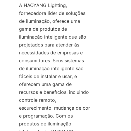
A HAOYANG Lighting, 
fornecedora líder de soluções 
de iluminação, oferece uma 
gama de produtos de 
iluminação inteligente que são 
projetados para atender às 
necessidades de empresas e 
consumidores. Seus sistemas 
de iluminação inteligente são 
fáceis de instalar e usar, e 
oferecem uma gama de 
recursos e benefícios, incluindo 
controle remoto, 
escurecimento, mudança de cor 
e programação. Com os 
produtos de iluminação 