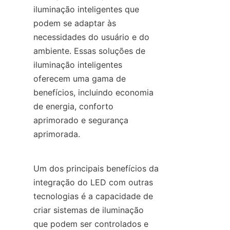
iluminação inteligentes que 
podem se adaptar às 
necessidades do usuário e do 
ambiente. Essas soluções de 
iluminação inteligentes 
oferecem uma gama de 
benefícios, incluindo economia 
de energia, conforto 
aprimorado e segurança 
aprimorada.
Um dos principais benefícios da 
integração do LED com outras 
tecnologias é a capacidade de 
criar sistemas de iluminação 
que podem ser controlados e 