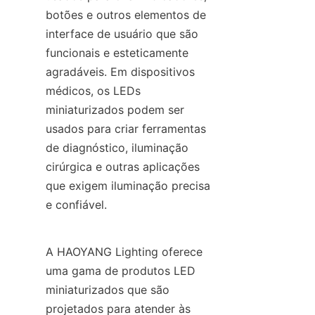
botões e outros elementos de 
interface de usuário que são 
funcionais e esteticamente 
agradáveis. Em dispositivos 
médicos, os LEDs 
miniaturizados podem ser 
usados para criar ferramentas 
de diagnóstico, iluminação 
cirúrgica e outras aplicações 
que exigem iluminação precisa 
e confiável.
A HAOYANG Lighting oferece 
uma gama de produtos LED 
miniaturizados que são 
projetados para atender às 