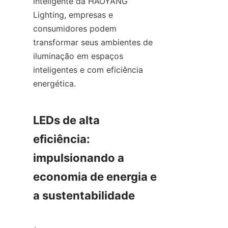
inteligente da HAOYANG 
Lighting, empresas e 
consumidores podem 
transformar seus ambientes de 
iluminação em espaços 
inteligentes e com eficiência 
energética.
LEDs de alta 
eficiência: 
impulsionando a 
economia de energia e 
a sustentabilidade