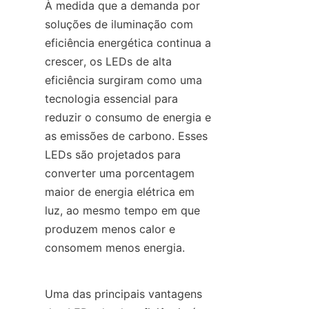
À medida que a demanda por 
soluções de iluminação com 
eficiência energética continua a 
crescer, os LEDs de alta 
eficiência surgiram como uma 
tecnologia essencial para 
reduzir o consumo de energia e 
as emissões de carbono. Esses 
LEDs são projetados para 
converter uma porcentagem 
maior de energia elétrica em 
luz, ao mesmo tempo em que 
produzem menos calor e 
consomem menos energia.
Uma das principais vantagens 