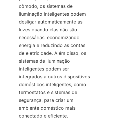
cômodo, os sistemas de 
iluminação inteligentes podem 
desligar automaticamente as 
luzes quando elas não são 
necessárias, economizando 
energia e reduzindo as contas 
de eletricidade. Além disso, os 
sistemas de iluminação 
inteligentes podem ser 
integrados a outros dispositivos 
domésticos inteligentes, como 
termostatos e sistemas de 
segurança, para criar um 
ambiente doméstico mais 
conectado e eficiente.