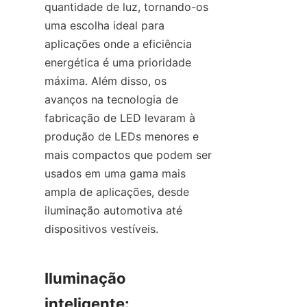
quantidade de luz, tornando-os 
uma escolha ideal para 
aplicações onde a eficiência 
energética é uma prioridade 
máxima. Além disso, os 
avanços na tecnologia de 
fabricação de LED levaram à 
produção de LEDs menores e 
mais compactos que podem ser 
usados em uma gama mais 
ampla de aplicações, desde 
iluminação automotiva até 
dispositivos vestíveis.
Iluminação 
inteligente: 