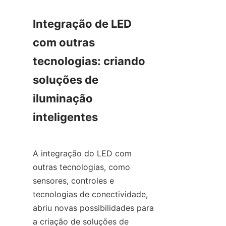
Integração de LED 
com outras 
tecnologias: criando 
soluções de 
iluminação 
inteligentes
A integração do LED com 
outras tecnologias, como 
sensores, controles e 
tecnologias de conectividade, 
abriu novas possibilidades para 
a criação de soluções de 