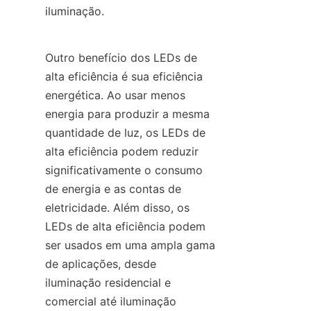
iluminação.
Outro benefício dos LEDs de 
alta eficiência é sua eficiência 
energética. Ao usar menos 
energia para produzir a mesma 
quantidade de luz, os LEDs de 
alta eficiência podem reduzir 
significativamente o consumo 
de energia e as contas de 
eletricidade. Além disso, os 
LEDs de alta eficiência podem 
ser usados em uma ampla gama 
de aplicações, desde 
iluminação residencial e 
comercial até iluminação 