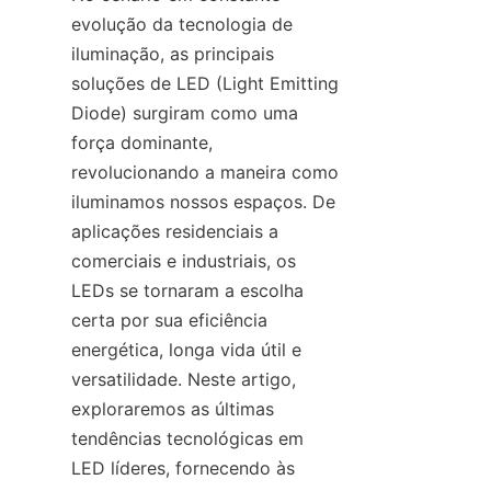
evolução da tecnologia de 
iluminação, as principais 
soluções de LED (Light Emitting 
Diode) surgiram como uma 
força dominante, 
revolucionando a maneira como 
iluminamos nossos espaços. De 
aplicações residenciais a 
comerciais e industriais, os 
LEDs se tornaram a escolha 
certa por sua eficiência 
energética, longa vida útil e 
versatilidade. Neste artigo, 
exploraremos as últimas 
tendências tecnológicas em 
LED líderes, fornecendo às 