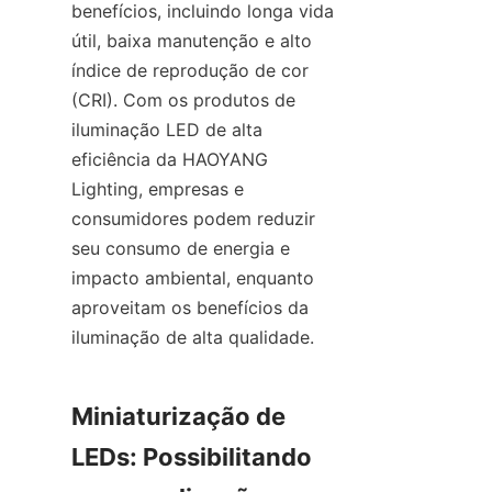
benefícios, incluindo longa vida 
útil, baixa manutenção e alto 
índice de reprodução de cor 
(CRI). Com os produtos de 
iluminação LED de alta 
eficiência da HAOYANG 
Lighting, empresas e 
consumidores podem reduzir 
seu consumo de energia e 
impacto ambiental, enquanto 
aproveitam os benefícios da 
iluminação de alta qualidade.
Miniaturização de 
LEDs: Possibilitando 