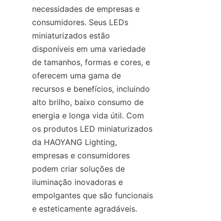
necessidades de empresas e 
consumidores. Seus LEDs 
miniaturizados estão 
disponíveis em uma variedade 
de tamanhos, formas e cores, e 
oferecem uma gama de 
recursos e benefícios, incluindo 
alto brilho, baixo consumo de 
energia e longa vida útil. Com 
os produtos LED miniaturizados 
da HAOYANG Lighting, 
empresas e consumidores 
podem criar soluções de 
iluminação inovadoras e 
empolgantes que são funcionais 
e esteticamente agradáveis.