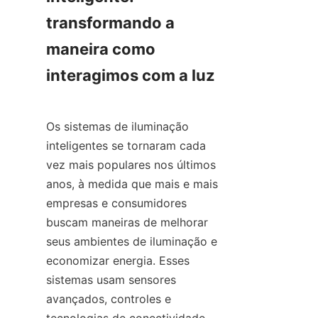
transformando a 
maneira como 
interagimos com a luz
Os sistemas de iluminação 
inteligentes se tornaram cada 
vez mais populares nos últimos 
anos, à medida que mais e mais 
empresas e consumidores 
buscam maneiras de melhorar 
seus ambientes de iluminação e 
economizar energia. Esses 
sistemas usam sensores 
avançados, controles e 