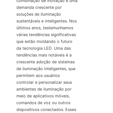
combinação de inovação e uma 
demanda crescente por 
soluções de iluminação 
sustentáveis e inteligentes. Nos 
últimos anos, testemunhamos 
várias tendências significativas 
que estão moldando o futuro 
da tecnologia LED. Uma das 
tendências mais notáveis é a 
crescente adoção de sistemas 
de iluminação inteligentes, que 
permitem aos usuários 
controlar e personalizar seus 
ambientes de iluminação por 
meio de aplicativos móveis, 
comandos de voz ou outros 
dispositivos conectados. Esses 