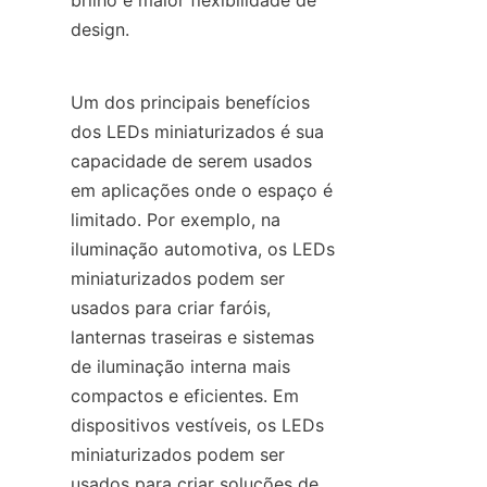
brilho e maior flexibilidade de 
design.
Um dos principais benefícios 
dos LEDs miniaturizados é sua 
capacidade de serem usados 
em aplicações onde o espaço é 
limitado. Por exemplo, na 
iluminação automotiva, os LEDs 
miniaturizados podem ser 
usados para criar faróis, 
lanternas traseiras e sistemas 
de iluminação interna mais 
compactos e eficientes. Em 
dispositivos vestíveis, os LEDs 
miniaturizados podem ser 
usados para criar soluções de 