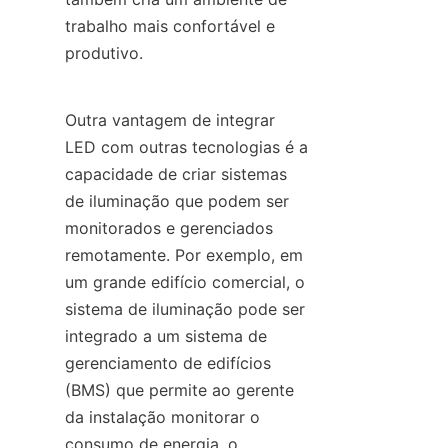
trabalho mais confortável e 
produtivo.
Outra vantagem de integrar 
LED com outras tecnologias é a 
capacidade de criar sistemas 
de iluminação que podem ser 
monitorados e gerenciados 
remotamente. Por exemplo, em 
um grande edifício comercial, o 
sistema de iluminação pode ser 
integrado a um sistema de 
gerenciamento de edifícios 
(BMS) que permite ao gerente 
da instalação monitorar o 
consumo de energia, o 