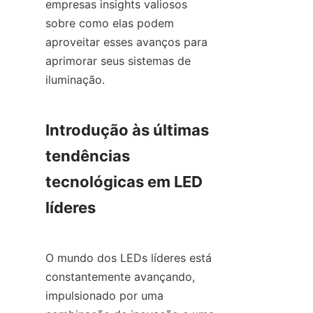
empresas insights valiosos 
sobre como elas podem 
aproveitar esses avanços para 
aprimorar seus sistemas de 
iluminação.
Introdução às últimas 
tendências 
tecnológicas em LED 
líderes
O mundo dos LEDs líderes está 
constantemente avançando, 
impulsionado por uma 