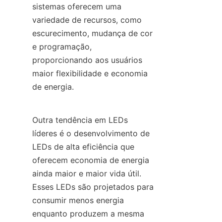
sistemas oferecem uma 
variedade de recursos, como 
escurecimento, mudança de cor 
e programação, 
proporcionando aos usuários 
maior flexibilidade e economia 
de energia.
Outra tendência em LEDs 
líderes é o desenvolvimento de 
LEDs de alta eficiência que 
oferecem economia de energia 
ainda maior e maior vida útil. 
Esses LEDs são projetados para 
consumir menos energia 
enquanto produzem a mesma 