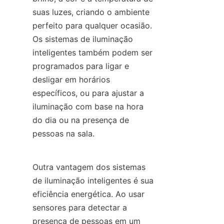
suas luzes, criando o ambiente 
perfeito para qualquer ocasião. 
Os sistemas de iluminação 
inteligentes também podem ser 
programados para ligar e 
desligar em horários 
específicos, ou para ajustar a 
iluminação com base na hora 
do dia ou na presença de 
pessoas na sala.
Outra vantagem dos sistemas 
de iluminação inteligentes é sua 
eficiência energética. Ao usar 
sensores para detectar a 
presença de pessoas em um 