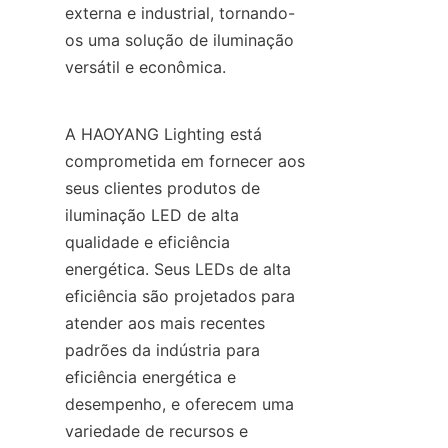
externa e industrial, tornando-
os uma solução de iluminação 
versátil e econômica.
A HAOYANG Lighting está 
comprometida em fornecer aos 
seus clientes produtos de 
iluminação LED de alta 
qualidade e eficiência 
energética. Seus LEDs de alta 
eficiência são projetados para 
atender aos mais recentes 
padrões da indústria para 
eficiência energética e 
desempenho, e oferecem uma 
variedade de recursos e 