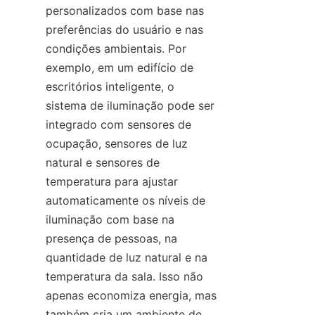
personalizados com base nas 
preferências do usuário e nas 
condições ambientais. Por 
exemplo, em um edifício de 
escritórios inteligente, o 
sistema de iluminação pode ser 
integrado com sensores de 
ocupação, sensores de luz 
natural e sensores de 
temperatura para ajustar 
automaticamente os níveis de 
iluminação com base na 
presença de pessoas, na 
quantidade de luz natural e na 
temperatura da sala. Isso não 
apenas economiza energia, mas 
também cria um ambiente de 