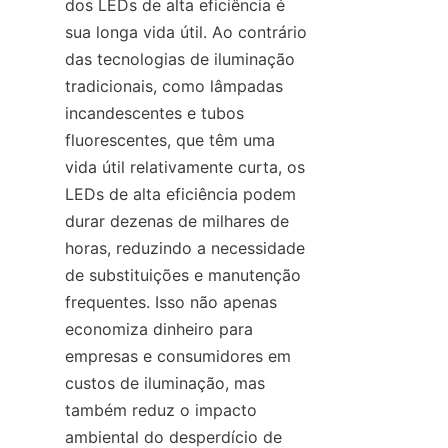
dos LEDs de alta eficiência é 
sua longa vida útil. Ao contrário 
das tecnologias de iluminação 
tradicionais, como lâmpadas 
incandescentes e tubos 
fluorescentes, que têm uma 
vida útil relativamente curta, os 
LEDs de alta eficiência podem 
durar dezenas de milhares de 
horas, reduzindo a necessidade 
de substituições e manutenção 
frequentes. Isso não apenas 
economiza dinheiro para 
empresas e consumidores em 
custos de iluminação, mas 
também reduz o impacto 
ambiental do desperdício de 