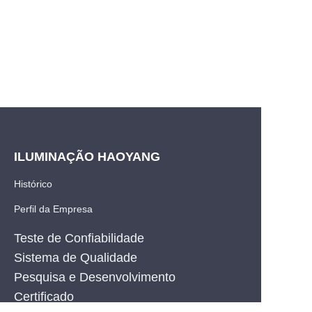
ILUMINAÇÃO HAOYANG
Histórico
Perfil da Empresa
Teste de Confiabilidade
Sistema de Qualidade
Pesquisa e Desenvolvimento
PT
Certificado