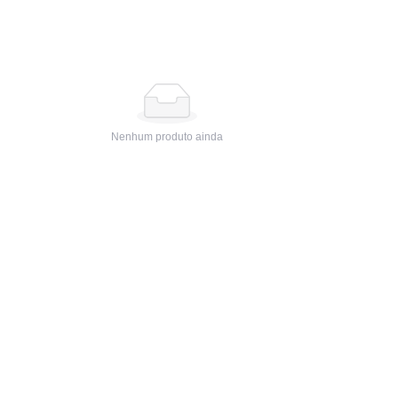
Nenhum produto ainda