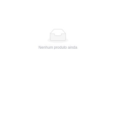
Nenhum produto ainda