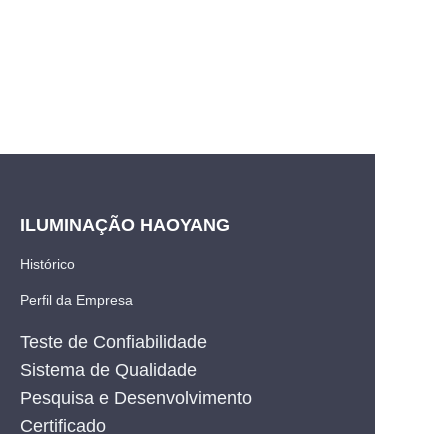
ILUMINAÇÃO HAOYANG
Histórico
Perfil da Empresa
Teste de Confiabilidade
Sistema de Qualidade
Pesquisa e Desenvolvimento
PT
Certificado