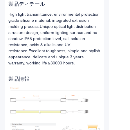
製品ディテール
High light transmittance, environmental protection
grade silicone material, integrated extrusion
molding process.Unique optical light distribution
structure design, uniform lighting surface and no
shadow.IP65 protection level, salt solution
resistance, acids & alkalis and UV
resistance.Excellent toughness, simple and stylish
appearance, delicate and unique.3 years
warranty, working life ≥30000 hours.
製品情報