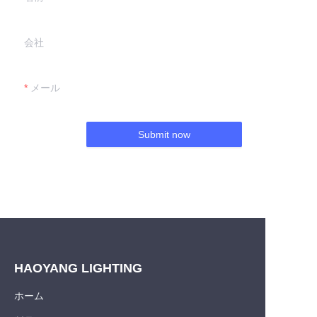
会社
メール
Submit now
HAOYANG LIGHTING
ホーム