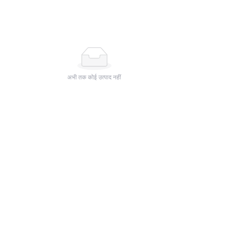
अभी तक कोई उत्पाद नहीं