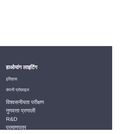
हाओयांग लाइटिंग
इतिहास
कंपनी प्रोफ़ाइल
विश्वसनीयता परीक्षण
गुणवत्ता प्रणाली
R&D
HIN
प्रमाणपत्र