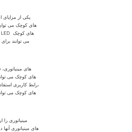
رابط کاربری استفاد