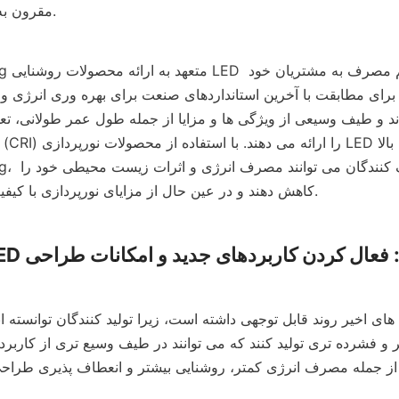
مقرون به صرفه تبدیل می‌کند.
Lighting
NG Lighting
کاهش دهند و در عین حال از مزایای نورپردازی با کیفیت بالا بهره مند شوند.
ک سازی LED ها: فعال کردن کاربردهای جدید و امکانات طراحی
و فشرده تری تولید کنند که می توانند در طیف وسیع تری از کاربردها استفا