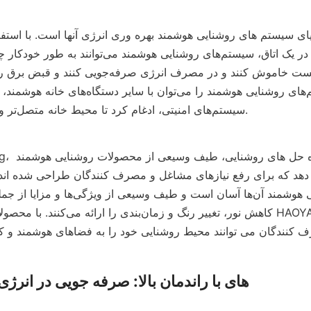
سیستم‌های امنیتی، ادغام کرد تا محیط خانه متصل‌تر و کارآمدتری ایجاد کند.
NG Lighting
کاهش نور، تغییر رنگ و زمان‌بندی را ارائ
LED های با راندمان بالا: صرفه جویی در انرژی