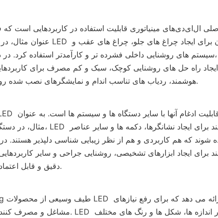
عنوان مثال، در نورپردازی خودرو، از LED های
سیستم های روشنایی داخلی فشرده تر و کارآمدتر استفاده کرد. در دستگاه های پ
هوشمند، ردیاب های تناسب اندام و نمایشگرهای نصب شده روی سر استفاده شوند.
مثال، در دستگاه های خانه هوشمند، LED های
ه شوند که هم کاربردی و هم از نظر زیبایی شناسی دلپذیر هستند. در 
دقیق و قابل اعتماد دارند، استفاده شوند.
Lighting
مشاغل و مصرف کنندگان طراحی شده اند. LED های مینیات