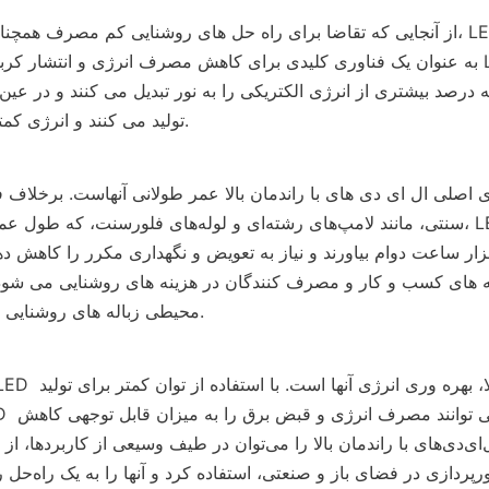
از آنجایی که تقاضا برای راه حل های روشنایی کم مصرف همچنان در حال رشد است، 
به عنوان یک فناوری کلیدی برای کاهش مصرف انرژی و انتشار کربن ظاهر شده اند. 
تولید می کنند و انرژی کمتری مصرف می کنند.
سنتی، مانند لامپ‌های رشته‌ای و لوله‌های فلورسنت، که طول عمر 
محیطی زباله های روشنایی را نیز کاهش می دهد.