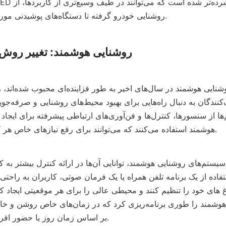
روشنایی خودرو گرفته تا دستگاه‌های پوشیدنی مورد استفاده قرار گیرند.
روشنایی هوشمند: تغییر روش ت
هوشمند استفاده می‌کنند که می‌توانند برای رفع نیازهای خاص هر کاربر سفارشی شوند.
بر اساس زمان روز یا حضور افراد در اتاق تنظیم کنند.