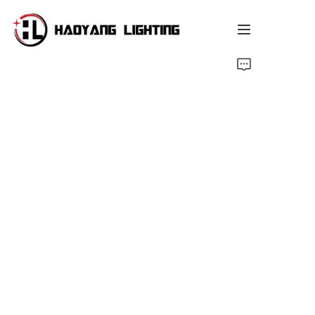
صفحه اصلی
فروشگاه
درباره ما
خدمات سفارشی
منبع
اخبار