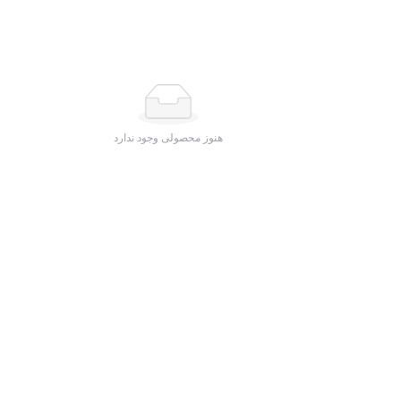
هنوز محصولی وجود ندارد