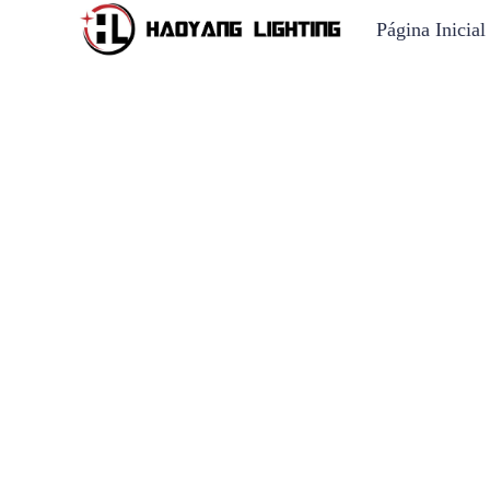
Página Inicial