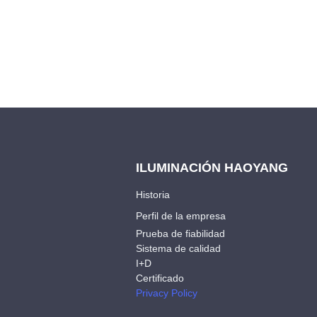
ILUMINACIÓN HAOYANG
Historia
Perfil de la empresa
Prueba de fiabilidad
Sistema de calidad
I+D
Certificado
Privacy Policy