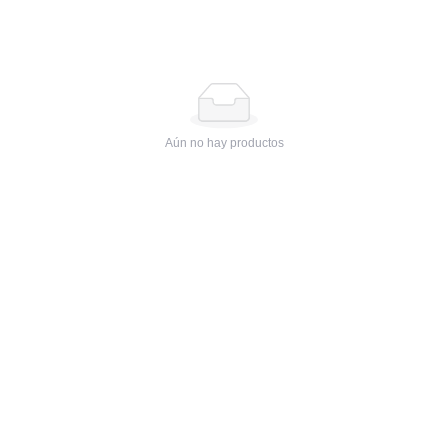
Aún no hay productos