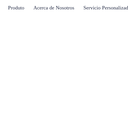
Produto
Acerca de Nosotros
Servicio Personaliza