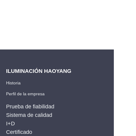
ILUMINACIÓN HAOYANG
Historia
Perfil de la empresa
Prueba de fiabilidad
Sistema de calidad
I+D
ES
Certificado