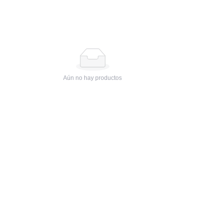
Aún no hay productos