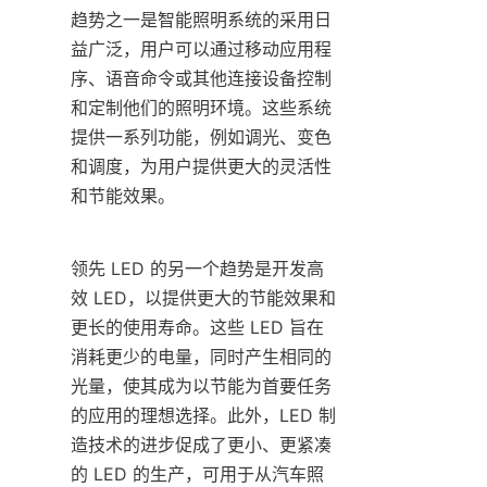
趋势之一是智能照明系统的采用日
益广泛，用户可以通过移动应用程
序、语音命令或其他连接设备控制
和定制他们的照明环境。这些系统
提供一系列功能，例如调光、变色
和调度，为用户提供更大的灵活性
和节能效果。
领先 LED 的另一个趋势是开发高
效 LED，以提供更大的节能效果和
更长的使用寿命。这些 LED 旨在
消耗更少的电量，同时产生相同的
光量，使其成为以节能为首要任务
的应用的理想选择。此外，LED 制
造技术的进步促成了更小、更紧凑
的 LED 的生产，可用于从汽车照