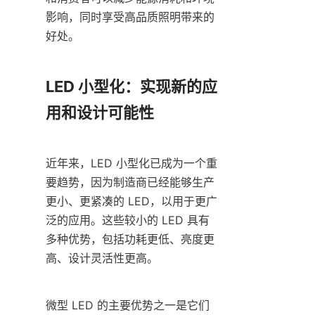
影响，同时享受高品质照明带来的
好处。
LED 小型化：实现新的应
用和设计可能性
近年来，LED 小型化已成为一个重
要趋势，因为制造商已经能够生产
更小、更紧凑的 LED，以用于更广
泛的应用。这些较小的 LED 具有
多种优势，包括功耗更低、亮度更
高、设计灵活性更高。
微型 LED 的主要优势之一是它们