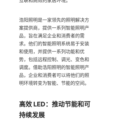
互联和高效的家居环境。
浩阳照明是一家领先的照明解决方
案提供商，提供一系列智能照明产
品，旨在满足企业和消费者的需
求。他们的智能照明系统易于安装
和使用，并提供一系列功能和优
势，包括远程控制、调光、变色和
调度。借助浩阳照明的智能照明产
品，企业和消费者可以将他们的照
明环境转变为智能、节能的空间。
高效 LED：推动节能和可
持续发展