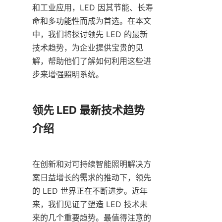
和工业应用，LED 因其节能、长寿
命和多功能性而成为首选。在本文
中，我们将探讨领先 LED 的最新
技术趋势，为企业提供宝贵的见
解，帮助他们了解如何利用这些进
步来增强照明系统。
领先 LED 最新技术趋势
介绍
在创新和对可持续智能照明解决方
案日益增长的需求的推动下，领先
的 LED 世界正在不断进步。近年
来，我们见证了塑造 LED 技术未
来的几个重要趋势。最值得注意的