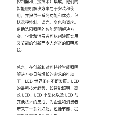
控制器和连接技术）集成。他们的
智能照明解决方案易于安装和使
用，并提供一系列功能和优势，包
括远程控制、调光、变色和调度。
借助浩阳照明的智能照明解决方
案，企业和消费者可以创建既实用
又节能的创新而令人兴奋的照明系
统。
总之，在创新和对可持续智能照明
解决方案日益增长的需求的推动
下，LED 世界正在不断发展。LED 
的最新技术趋势，如智能照明、高
效 LED、LED 小型化以及 LED 与
其他技术的集成，为企业和消费者
带来了一系列好处，包括节能、提