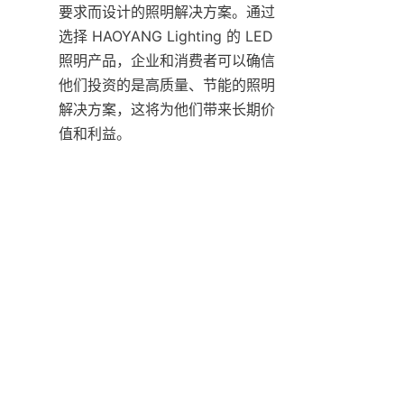
要求而设计的照明解决方案。通过
选择 HAOYANG Lighting 的 LED 
照明产品，企业和消费者可以确信
他们投资的是高质量、节能的照明
解决方案，这将为他们带来长期价
值和利益。
CN
Contact
Leave your information and we will contact you.
姓名