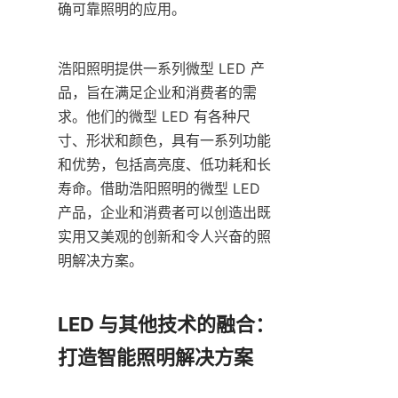
确可靠照明的应用。
浩阳照明提供一系列微型 LED 产
品，旨在满足企业和消费者的需
求。他们的微型 LED 有各种尺
寸、形状和颜色，具有一系列功能
和优势，包括高亮度、低功耗和长
寿命。借助浩阳照明的微型 LED 
产品，企业和消费者可以创造出既
实用又美观的创新和令人兴奋的照
明解决方案。
LED 与其他技术的融合：
打造智能照明解决方案