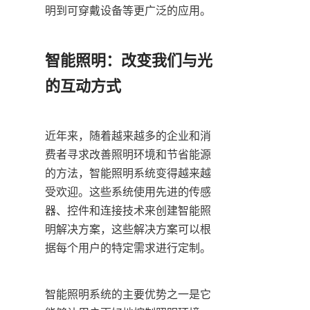
明到可穿戴设备等更广泛的应用。
智能照明：改变我们与光
的互动方式
近年来，随着越来越多的企业和消
费者寻求改善照明环境和节省能源
的方法，智能照明系统变得越来越
受欢迎。这些系统使用先进的传感
器、控件和连接技术来创建智能照
明解决方案，这些解决方案可以根
据每个用户的特定需求进行定制。
智能照明系统的主要优势之一是它