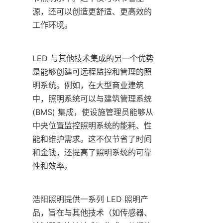
源，还可以创造更舒适、更高效的
工作环境。
LED 与其他技术集成的另一个优势
是能够创建可远程监控和管理的照
明系统。例如，在大型商业建筑
中，照明系统可以与建筑管理系统 
(BMS) 集成，使设施管理员能够从
中央位置监控照明系统的能耗、性
能和维护需求。这不仅节省了时间
和金钱，还提高了照明系统的可靠
性和效率。
浩阳照明提供一系列 LED 照明产
品，旨在与其他技术（如传感器、