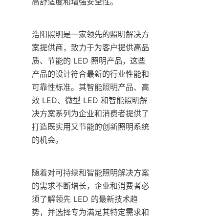
高舒适度和增强安全性。
浩阳照明是一家领先的照明解决方
案提供商，致力于为客户提供高品
质、节能的 LED 照明产品，这些
产品的设计符合最新的行业性能和
可靠性标准。其智能照明产品、高
效 LED、微型 LED 和智能照明解
决方案系列为企业和消费者提供了
打造既实用又节能的创新照明系统
的机会。
随着对可持续和智能照明解决方案
的需求不断增长，企业和消费者必
须了解领先 LED 的最新技术趋
势，并选择专为满足其特定需求和