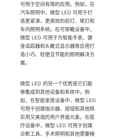
可用于空间有限的应用。例如，在
汽车照明中，微型 LED 可用于打
造更紧凑、更高效的前灯、尾灯和
车内照明系统。在可穿戴设备中，
微型 LED 可用于为智能手表、健
身追踪器和头戴式显示器等应用打
造小巧、轻便且节能的照明解决方
案。
微型 LED 的另一个优势是它们能
够集成到其他设备和系统中。例
如，在智能家居设备中，微型 LED 
可用于创建指示器、按钮和其他既
实用又美观的用户界面元素。在医
疗设备中，微型 LED 可用于创建
诊断工具、手术照明和其他需要精