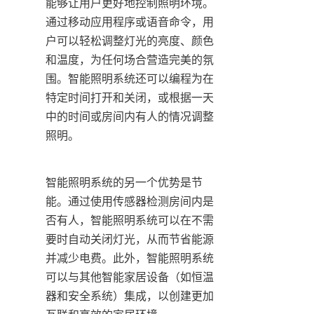
能够让用户更好地控制照明环境。
通过移动应用程序或语音命令，用
户可以轻松调整灯光的亮度、颜色
和温度，为任何场合营造完美的氛
围。智能照明系统还可以编程为在
特定时间打开和关闭，或根据一天
中的时间或房间内有人的情况调整
照明。
智能照明系统的另一个优势是节
能。通过使用传感器检测房间内是
否有人，智能照明系统可以在不需
要时自动关闭灯光，从而节省能源
并减少电费。此外，智能照明系统
可以与其他智能家居设备（如恒温
器和安全系统）集成，以创建更加