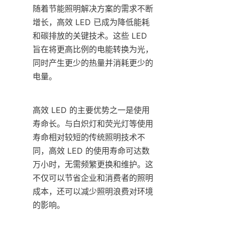
随着节能照明解决方案的需求不断
增长，高效 LED 已成为降低能耗
和碳排放的关键技术。这些 LED 
旨在将更高比例的电能转换为光，
同时产生更少的热量并消耗更少的
电量。
高效 LED 的主要优势之一是使用
寿命长。与白炽灯和荧光灯等使用
寿命相对较短的传统照明技术不
同，高效 LED 的使用寿命可达数
万小时，无需频繁更换和维护。这
不仅可以节省企业和消费者的照明
成本，还可以减少照明浪费对环境
的影响。