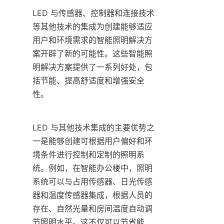
LED 与传感器、控制器和连接技术
等其他技术的集成为创建能够适应
用户和环境需求的智能照明解决方
案开辟了新的可能性。这些智能照
明解决方案提供了一系列好处，包
括节能、提高舒适度和增强安全
性。
LED 与其他技术集成的主要优势之
一是能够创建可根据用户偏好和环
境条件进行控制和定制的照明系
统。例如，在智能办公楼中，照明
系统可以与占用传感器、日光传感
器和温度传感器集成，根据人员的
存在、自然光量和房间温度自动调
节照明水平。这不仅可以节省能