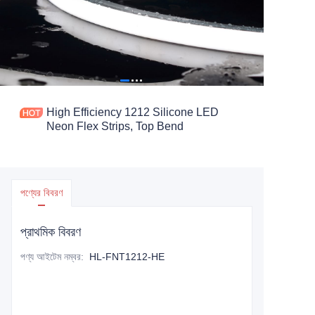
High Efficiency 1212 Silicone LED
Neon Flex Strips, Top Bend
পণ্যের বিবরণ
প্রাথমিক বিবরণ
পণ্য আইটেম নম্বর
:
HL-FNT1212-HE