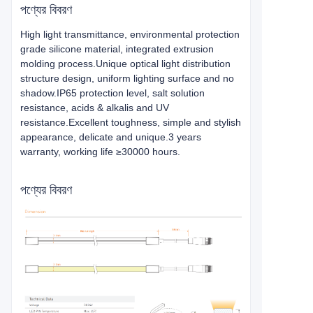
পণ্যের বিবরণ
High light transmittance, environmental protection
grade silicone material, integrated extrusion
molding process.Unique optical light distribution
structure design, uniform lighting surface and no
shadow.IP65 protection level, salt solution
resistance, acids & alkalis and UV
resistance.Excellent toughness, simple and stylish
appearance, delicate and unique.3 years
warranty, working life ≥30000 hours.
পণ্যের বিবরণ